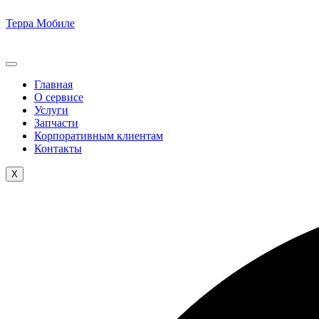
Терра Мобиле
Главная
О сервисе
Услуги
Запчасти
Корпоративным клиентам
Контакты
X