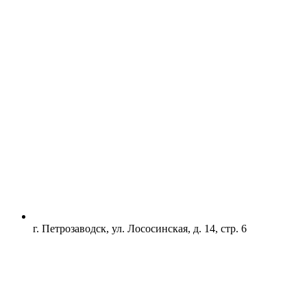
г. Петрозаводск, ул. Лососинская, д. 14, стр. 6