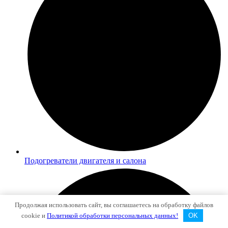
Подогреватели двигателя и салона
Продолжая использовать сайт, вы соглашаетесь на обработку файлов
cookie и
Политикой обработки персональных данных!
OK