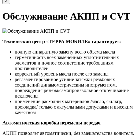
X
Обслуживание АКПП и CVT
Технический центр «ТЕРРА МОБИЛЕ» гарантирует:
полную аппаратную замену всего объема масла
герметичность всех замененных уплотнительных
элементов и полное соответствие требованиям
производителей
корректный уровень масла после его замены
регламентированное усилие затяжки резьбовых
соединений динамометрическим инструментом,
повреждения резьбы/самопроизвольное откручивание
исключены
применение расходных материалов /масло, фильтр,
прокладка/ только с актуальными допусками и высоким
качеством
Автоматическая коробка перемены передач
АКПП позволяет автоматически, без вмешательства водителя,