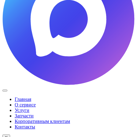
Главная
О сервисе
Услуги
Запчасти
Корпоративным клиентам
Контакты