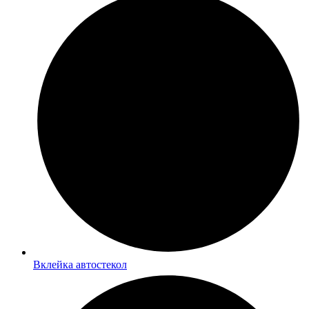
Вклейка автостекол