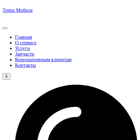
Терра Мобиле
Главная
О сервисе
Услуги
Запчасти
Корпоративным клиентам
Контакты
X