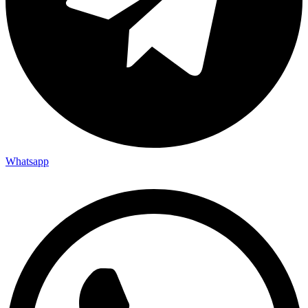
Whatsapp