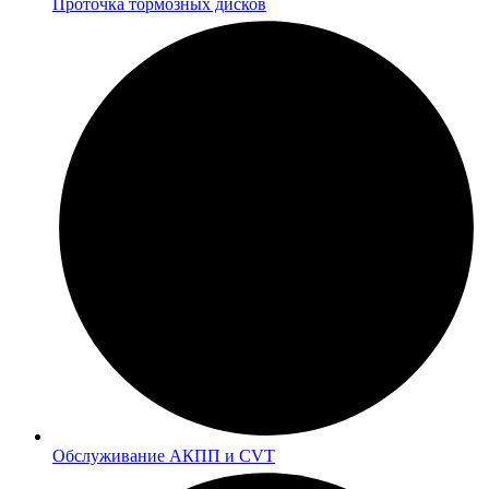
Проточка тормозных дисков
Обслуживание АКПП и CVT