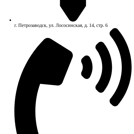
г. Петрозаводск, ул. Лососинская, д. 14, стр. 6