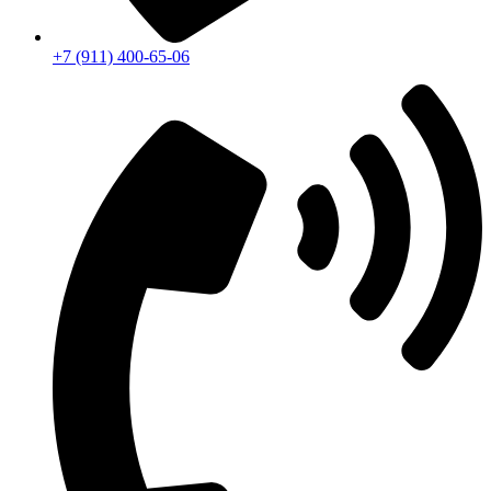
+7 (911) 400-65-06