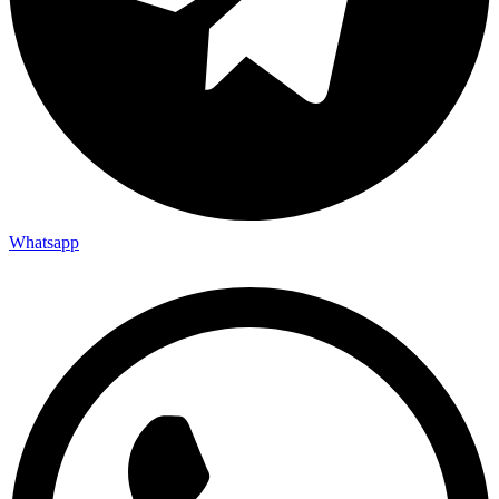
Whatsapp