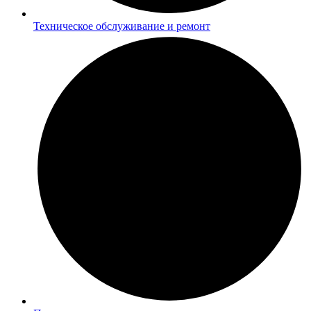
Техническое обслуживание и ремонт