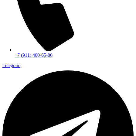
+7 (911) 400-65-06
Telegram