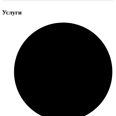
Услуги