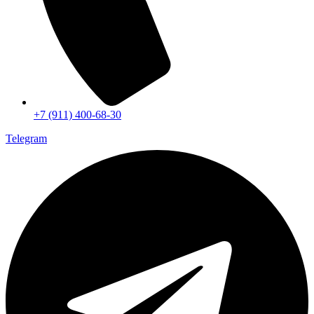
+7 (911) 400-68-30
Telegram