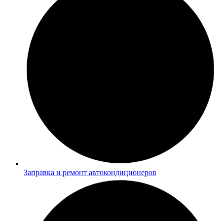
Заправка и ремонт автокондиционеров