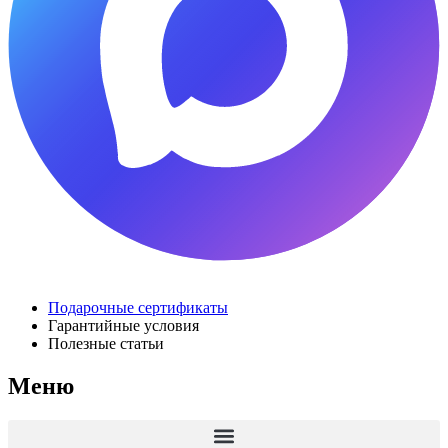
Подарочные сертификаты
Гарантийные условия
Полезные статьи
Меню