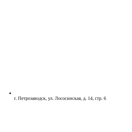
г. Петрозаводск, ул. Лососинская, д. 14, стр. 6