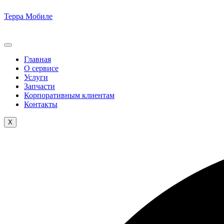
Терра Мобиле
Главная
О сервисе
Услуги
Запчасти
Корпоративным клиентам
Контакты
X