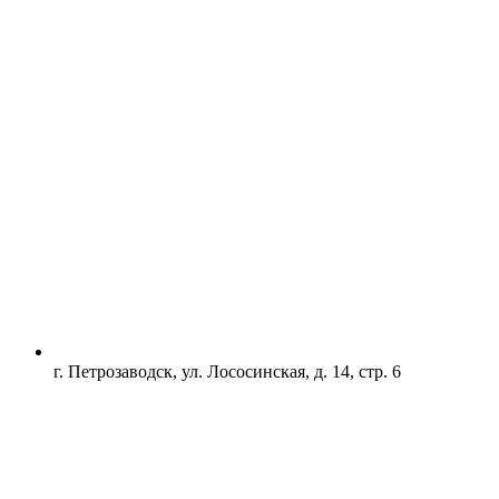
г. Петрозаводск, ул. Лососинская, д. 14, стр. 6