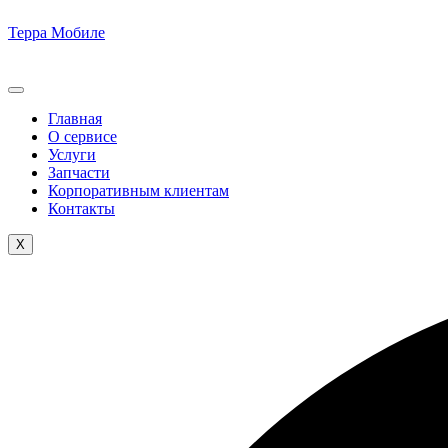
Терра Мобиле
Главная
О сервисе
Услуги
Запчасти
Корпоративным клиентам
Контакты
X