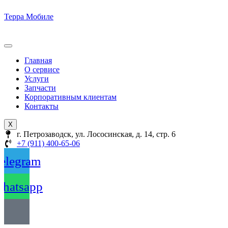
Терра Мобиле
Главная
О сервисе
Услуги
Запчасти
Корпоративным клиентам
Контакты
X
г. Петрозаводск, ул. Лососинская, д. 14, стр. 6
+7 (911) 400-65-06
elegram
hatsapp