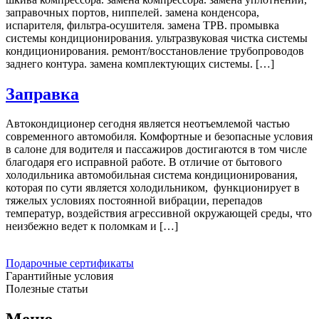
заправочных портов, ниппелей. замена конденсора,
испарителя, фильтра-осушителя. замена ТРВ. промывка
системы кондиционирования. ультразвуковая чистка системы
кондиционирования. ремонт/восстановление трубопроводов
заднего контура. замена комплектующих системы. […]
Заправка
Автокондиционер сегодня является неотъемлемой частью
современного автомобиля. Комфортные и безопасные условия
в салоне для водителя и пассажиров достигаются в том числе
благодаря его исправной работе. В отличие от бытового
холодильника автомобильная система кондиционирования,
которая по сути является холодильником, функционирует в
тяжелых условиях постоянной вибрации, перепадов
температур, воздействия агрессивной окружающей среды, что
неизбежно ведет к поломкам и […]
Подарочные сертификаты
Гарантийные условия
Полезные статьи