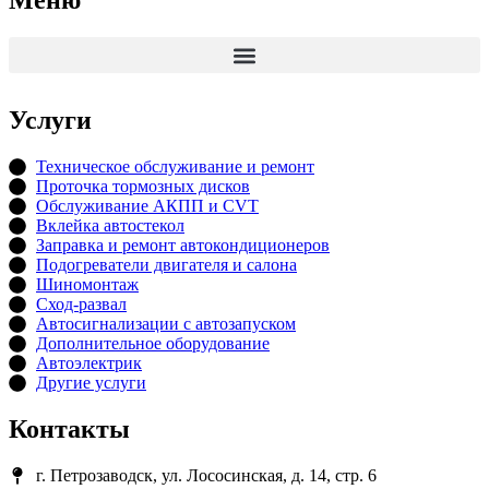
Меню
Услуги
Техническое обслуживание и ремонт
Проточка тормозных дисков
Обслуживание АКПП и CVT
Вклейка автостекол
Заправка и ремонт автокондиционеров
Подогреватели двигателя и салона
Шиномонтаж
Сход-развал
Автосигнализации с автозапуском
Дополнительное оборудование
Автоэлектрик
Другие услуги
Контакты
г. Петрозаводск, ул. Лососинская, д. 14, стр. 6